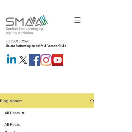
dal 2000 al 2020
Unione Meteorologica del Friuli Venezia Giulia
Blog Notizie
All Posts
All Posts