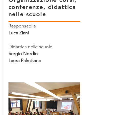
conferenze, didattica
nelle scuole
Responsabile
Luca Ziani
Didattica nelle scuole
Sergio Nordio
Laura Palmisano