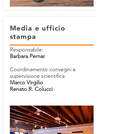
Media e ufficio
stampa
Responsabile:
Barbara Pernar
Coordinamento convegni e
supervisione scientifica
Marco Virgilio
Renato R. Colucci