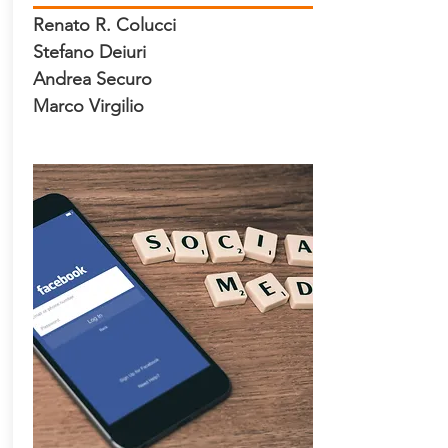
Renato R. Colucci
Stefano Deiuri
Andrea Securo
Marco Virgilio