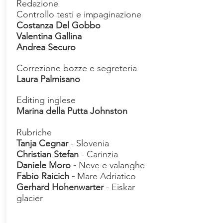
Redazione
Controllo testi e impaginazione
Costanza Del Gobbo
Valentina Gallina
Andrea Securo
Correzione bozze e segreteria
Laura Palmisano
Editing inglese
Marina della Putta Johnston
Rubriche
Tanja Cegnar
- Slovenia
Christian Stefan
- Carinzia
Daniele Moro -
Neve e valanghe
Fabio Raicich -
Mare Adriatico
Gerhard Hohenwarter
- Eiskar
glacier