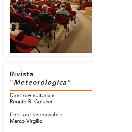
Rivista
"
Meteorologica"
Direttore editoriale
Renato R. Colucci
Direttore responsabile
Marco Virgilio