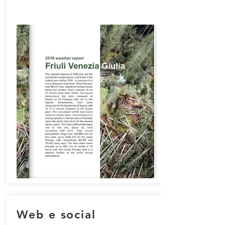
Web e social