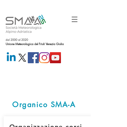
dal 2000 al 2020
Unione Meteorologica del Friuli Venezia Giulia
Organico SMA-A
Organizzazione corsi,