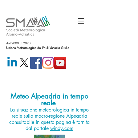
dal 2000 al 2020
Unione Meteorologica del Friuli Venezia Giulia
Meteo Alpeadria in tempo
reale
La situazione meteorologica in tempo
reale sulla macro-regione Alpeadria
consultabile in questa pagina è fornita
dal portale
windy.com