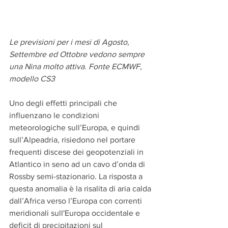
Le previsioni per i mesi di Agosto, 
Settembre ed Ottobre vedono sempre 
una Nina molto attiva. Fonte ECMWF, 
modello CS3 
Uno degli effetti principali che 
influenzano le condizioni 
meteorologiche sull’Europa, e quindi 
sull’Alpeadria, risiedono nel portare 
frequenti discese dei geopotenziali in 
Atlantico in seno ad un cavo d’onda di 
Rossby semi-stazionario. La risposta a 
questa anomalia è la risalita di aria calda 
dall’Africa verso l’Europa con correnti 
meridionali sull'Europa occidentale e 
deficit di precipitazioni sul 