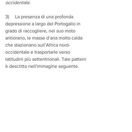
occidentale. 
3)     La presenza di una profonda 
depressione a largo del Portogallo in 
grado di raccogliere, nel suo moto 
antiorario, le masse d’aria molto calda 
che stazionano sull’Africa nord-
occidentale e trasportarle verso 
latitudini più settentrionali. Tale pattern 
è descritto nell'immagine seguente. 