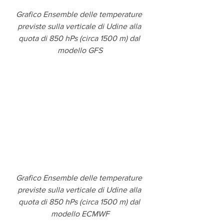
Grafico Ensemble delle temperature 
previste sulla verticale di Udine alla 
quota di 850 hPs (circa 1500 m) dal 
modello GFS
Grafico Ensemble delle temperature 
previste sulla verticale di Udine alla 
quota di 850 hPs (circa 1500 m) dal 
modello ECMWF