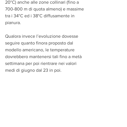
20°C) anche alle zone collinari (fino a 
700-800 m di quota almeno) e massime 
tra i 34°C ed i 38°C diffusamente in 
pianura.
Qualora invece l’evoluzione dovesse 
seguire quanto finora proposto dal 
modello americano, le temperature 
dovrebbero mantenersi tali fino a metà 
settimana per poi rientrare nei valori 
medi di giugno dal 23 in poi.