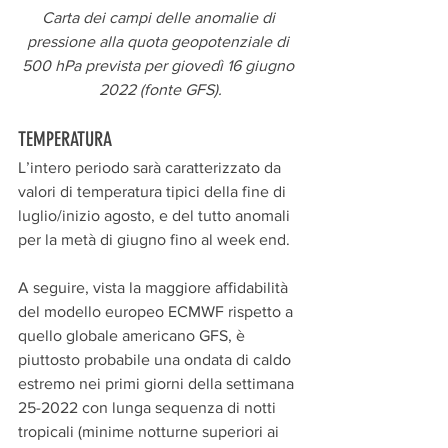
Carta dei campi delle anomalie di 
pressione alla quota geopotenziale di 
500 hPa prevista per giovedì 16 giugno 
2022 (fonte GFS).
TEMPERATURA
L’intero periodo sarà caratterizzato da 
valori di temperatura tipici della fine di 
luglio/inizio agosto, e del tutto anomali 
per la metà di giugno fino al week end. 
A seguire, vista la maggiore affidabilità 
del modello europeo ECMWF rispetto a 
quello globale americano GFS, è 
piuttosto probabile una ondata di caldo 
estremo nei primi giorni della settimana 
25-2022 con lunga sequenza di notti 
tropicali (minime notturne superiori ai 