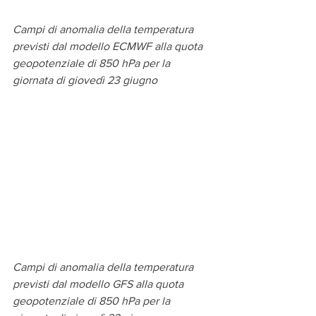
Campi di anomalia della temperatura 
previsti dal modello ECMWF alla quota 
geopotenziale di 850 hPa per la 
giornata di giovedì 23 giugno
Campi di anomalia della temperatura 
previsti dal modello GFS alla quota 
geopotenziale di 850 hPa per la 