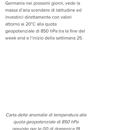
Germania nei prossimi giorni, vede la 
massa d’aria scendere di latitudine ed 
investirci direttamente con valori 
attorno ai 20°C alla quota 
geopotenziale di 850 hPa tra la fine del 
week end e l’inizio della settimana 25.
Carta delle anomalie di temperatura alla 
quota geopotenziale di 850 hPa 
previste per le 00 di domenica 19 