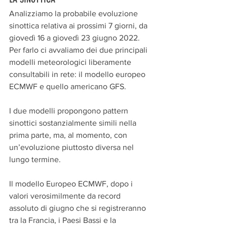
Analizziamo la probabile evoluzione 
sinottica relativa ai prossimi 7 giorni, da 
giovedì 16 a giovedì 23 giugno 2022. 
Per farlo ci avvaliamo dei due principali 
modelli meteorologici liberamente 
consultabili in rete: il modello europeo 
ECMWF e quello americano GFS.
I due modelli propongono pattern 
sinottici sostanzialmente simili nella 
prima parte, ma, al momento, con 
un’evoluzione piuttosto diversa nel 
lungo termine.
Il modello Europeo ECMWF, dopo i 
valori verosimilmente da record 
assoluto di giugno che si registreranno 
tra la Francia, i Paesi Bassi e la 