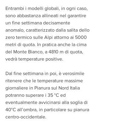
Entrambi i modelli globali, in ogni caso, 
sono abbastanza allineati nel garantire 
un fine settimana decisamente 
anomalo, caratterizzato dalla salita dello 
zero termico sulle Alpi attorno ai 5000 
metri di quota. In pratica anche la cima 
del Monte Bianco, a 4810 m di quota, 
vedrà temperature positive.
Dal fine settimana in poi, è verosimile 
ritenere che le temperature massime 
giornaliere in Pianura sul Nord Italia 
potranno superare i 35 °C ed 
eventualmente avvicinarsi alla soglia di 
40°C all’ombra, in particolare su pianura 
centro-occidentale.