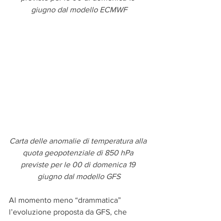
giugno dal modello ECMWF
Carta delle anomalie di temperatura alla 
quota geopotenziale di 850 hPa 
previste per le 00 di domenica 19 
giugno dal modello GFS
Al momento meno “drammatica” 
l’evoluzione proposta da GFS, che 