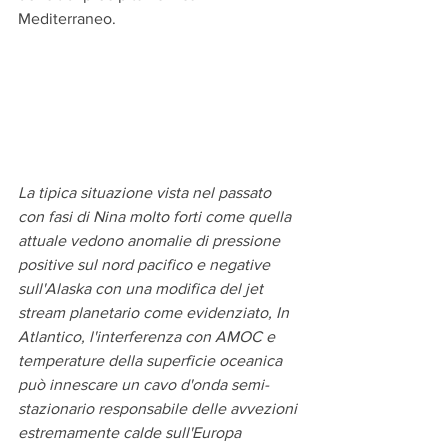
Mediterraneo.
La tipica situazione vista nel passato 
con fasi di Nina molto forti come quella 
attuale vedono anomalie di pressione 
positive sul nord pacifico e negative 
sull'Alaska con una modifica del jet 
stream planetario come evidenziato, In 
Atlantico, l'interferenza con AMOC e 
temperature della superficie oceanica 
può innescare un cavo d'onda semi-
stazionario responsabile delle avvezioni 
estremamente calde sull'Europa 