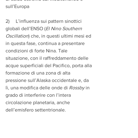
sull’Europa
2)     L’influenza sui pattern sinottici 
globali dell’ENSO (
El Nino Southern 
Oscillation
) che, in questi ultimi mesi ed 
in questa fase, continua a presentare 
condizioni di forte Nina. Tale 
situazione, con il raffreddamento delle 
acque superficiali del Pacifico, porta alla 
formazione di una zona di alta 
pressione sull’Alaska occidentale e, da 
lì, una modifica delle onde di 
Rossby
 in 
grado di interferire con l’intera 
circolazione planetaria, anche 
dell’emisfero settentrionale. 