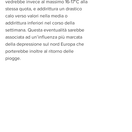
vedrebbe invece al massimo 16-17°C alla 
stessa quota, e addirittura un drastico 
calo verso valori nella media o 
addirittura inferiori nel corso della 
settimana. Questa eventualità sarebbe 
associata ad un’influenza più marcata 
della depressione sul nord Europa che 
porterebbe inoltre al ritorno delle 
piogge.