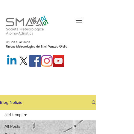
dal 2000 al 2020
Unione Meteorologica del Friuli Venezia Giulia
Blog Notizie
altri tempi
All Posts