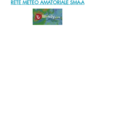
RETE METEO AMATORIALE SMA-A