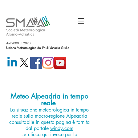
dal 2000 al 2020
Unione Meteorologica del Friuli Venezia Giulia
Meteo Alpeadria in tempo
reale
La situazione meteorologica in tempo
reale sulla macro-regione Alpeadria
consultabile in questa pagina è fornita
dal portale
windy.com
--> clicca qui invece per la