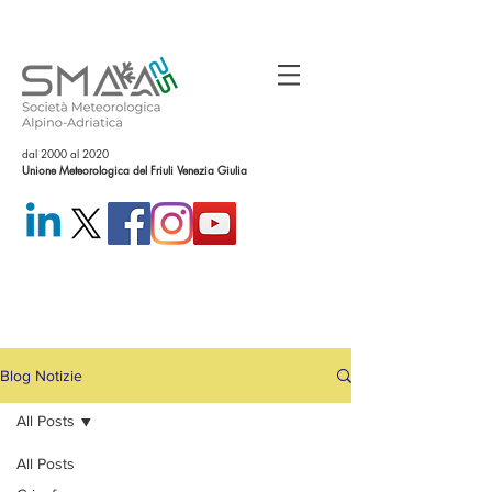
dal 2000 al 2020
Unione Meteorologica del Friuli Venezia Giulia
Blog Notizie
All Posts
All Posts