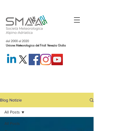
dal 2000 al 2020
Unione Meteorologica del Friuli Venezia Giulia
Blog Notizie
All Posts
All Posts