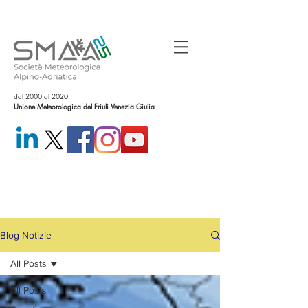
dal 2000 al 2020
Unione Meteorologica del Friuli Venezia Giulia
Blog Notizie
All Posts
All Posts