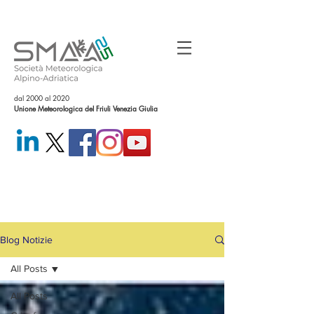
dal 2000 al 2020
Unione Meteorologica del Friuli Venezia Giulia
Blog Notizie
All Posts
All Posts