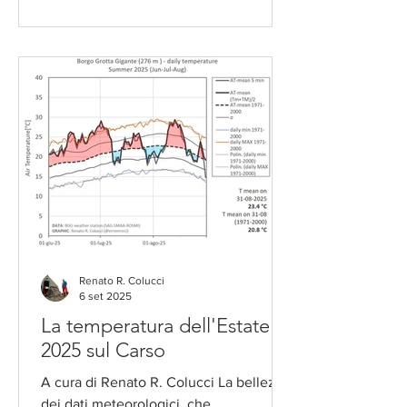
Renato R. Colucci
6 set 2025
La temperatura dell'Estate
2025 sul Carso
A cura di Renato R. Colucci La bellezza
dei dati meteorologici, che