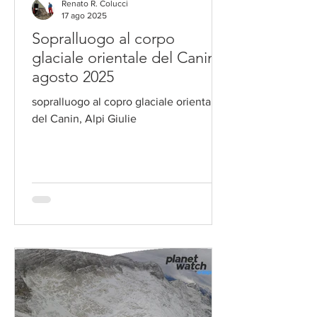
Renato R. Colucci
17 ago 2025
Sopralluogo al corpo
glaciale orientale del Canin,
agosto 2025
sopralluogo al copro glaciale orientale
del Canin, Alpi Giulie