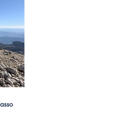
Basso