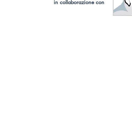
in collaborazione con