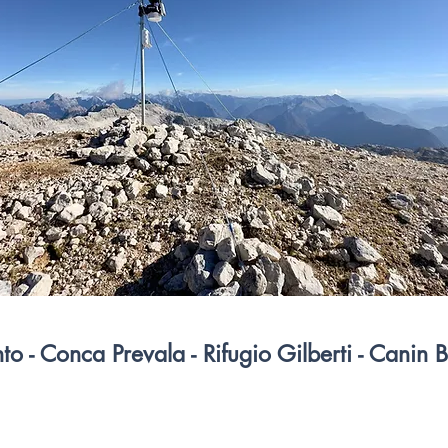
to - Conca Prevala - Rifugio Gilberti - Canin 