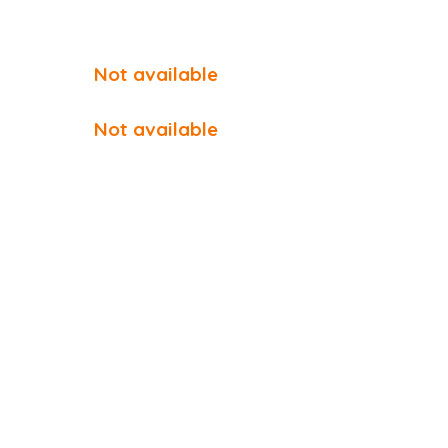
Not available
Not available