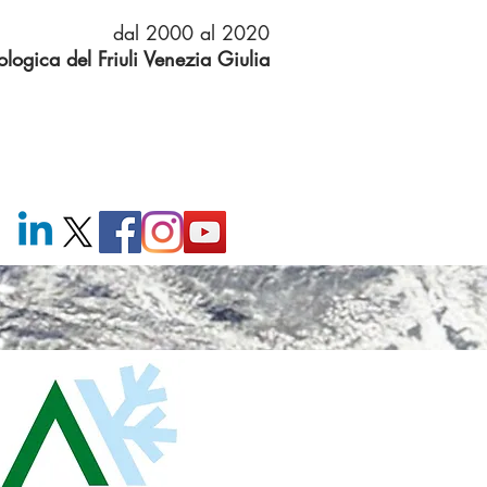
dal 2000 al 2020
logica del Friuli Venezia Giulia