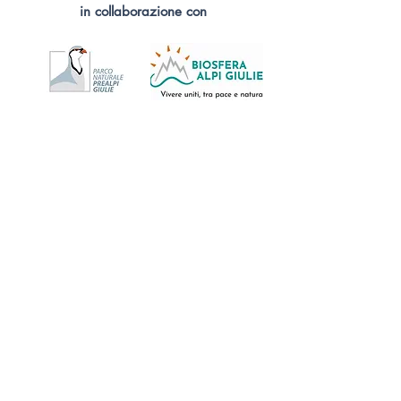
in collaborazione con