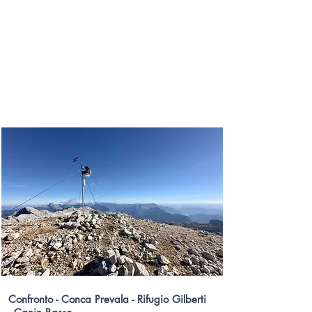
Confronto - Conca Prevala - Rifugio Gilberti