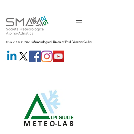
from 2000 to 2020
Meteorological Union of Friuli Venezia Giulia